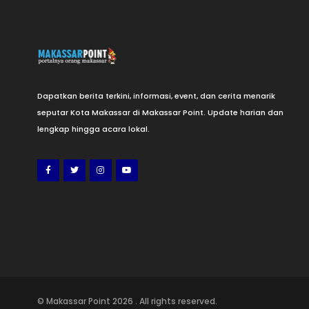
Dapatkan berita terkini, informasi, event, dan cerita menarik
seputar Kota Makassar di Makassar Point. Update harian dan
lengkap hingga acara lokal.
© Makassar Point
2026
. All rights reserved.