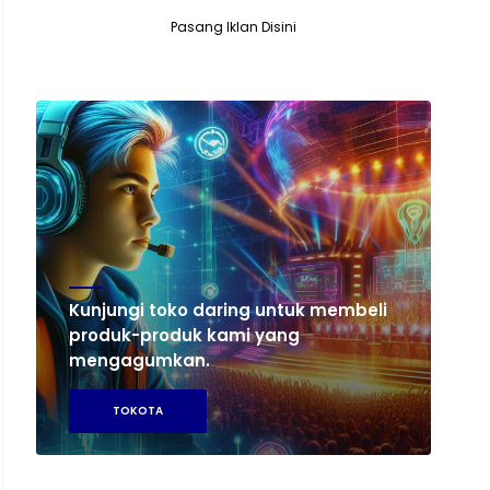
Pasang Iklan Disini
Kunjungi toko daring untuk membeli
produk-produk kami yang
mengagumkan.
TOKOTA