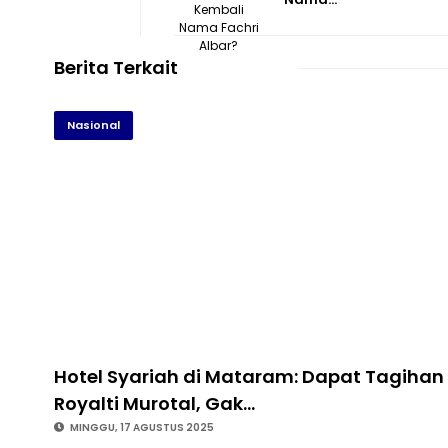
Berita Terkait
Nasional
Hotel Syariah di Mataram: Dapat Tagihan
Royalti Murotal, Gak…
MINGGU, 17 AGUSTUS 2025