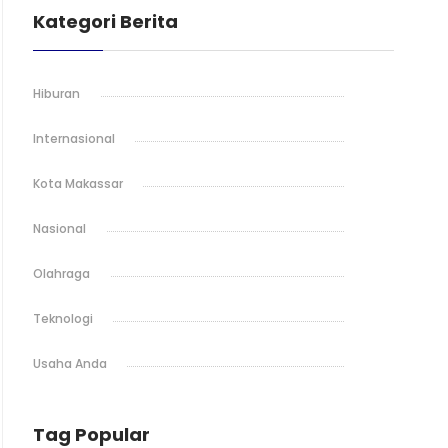
Kategori Berita
Hiburan
Internasional
Kota Makassar
Nasional
Olahraga
Teknologi
Usaha Anda
Tag Popular