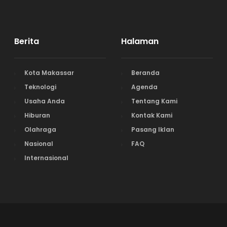
Berita
Halaman
Kota Makassar
Beranda
Teknologi
Agenda
Usaha Anda
Tentang Kami
Hiburan
Kontak Kami
Olahraga
Pasang Iklan
Nasional
FAQ
Internasional