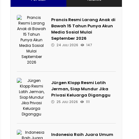
Prancis Resmi Larang Anak di
Bawah 15 Tahun Punya Akun
Media Sosial Mulai
September 2026
24 JULI 2026
147
Jürgen Klopp Resmi Latih
Jerman, Siap Mundur Jika
Privasi Keluarga Diganggu
25 JULI 2026
111
Indonesia Raih Juara Umum