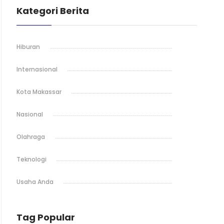
Kategori Berita
Hiburan
Internasional
Kota Makassar
Nasional
Olahraga
Teknologi
Usaha Anda
Tag Popular