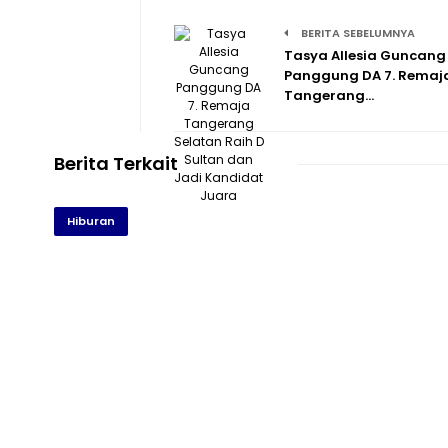
BERITA SEBELUMNYA
Tasya Allesia Guncang
Panggung DA 7. Remaj
Tangerang…
Berita Terkait
Hiburan