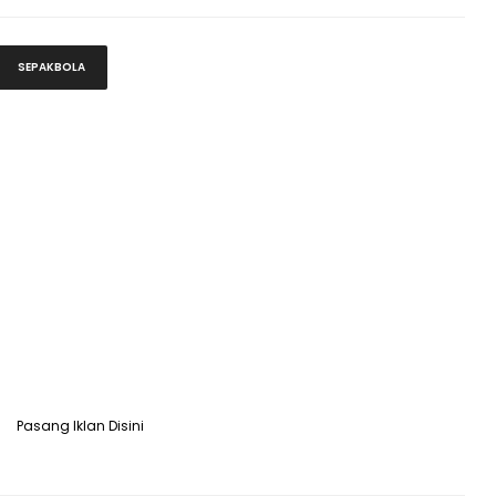
SEPAKBOLA
Pasang Iklan Disini