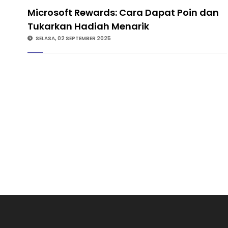
Microsoft Rewards: Cara Dapat Poin dan
Tukarkan Hadiah Menarik
SELASA, 02 SEPTEMBER 2025