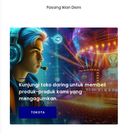
Pasang Iklan Disini
Kunjungi toko daring untuk membeli
produk-produk kami yang
mengagumkan.
TOKOTA