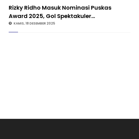
Rizky Ridho Masuk Nominasi Puskas
Award 2025, Gol Spektakuler…
KAMIS, 18 DESEMBER 2025