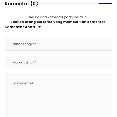
Komentar
(0)
Belum ada komentar pada berita ini.
Jadilah orang pertama yang memberikan komentar.
Komentar Anda