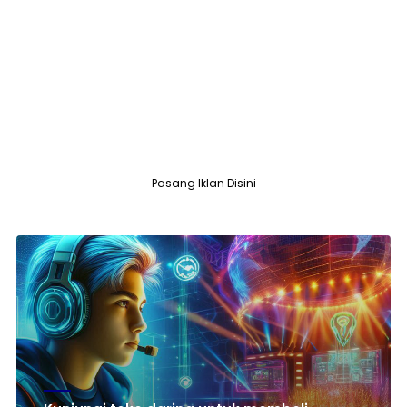
Pasang Iklan Disini