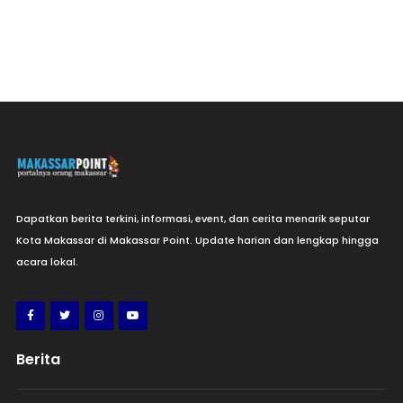
Dapatkan berita terkini, informasi, event, dan cerita menarik seputar
Kota Makassar di Makassar Point. Update harian dan lengkap hingga
acara lokal.
Berita