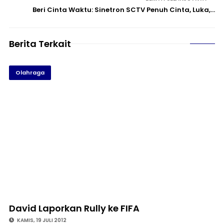
Beri Cinta Waktu: Sinetron SCTV Penuh Cinta, Luka,…
Berita Terkait
Olahraga
David Laporkan Rully ke FIFA
KAMIS, 19 JULI 2012