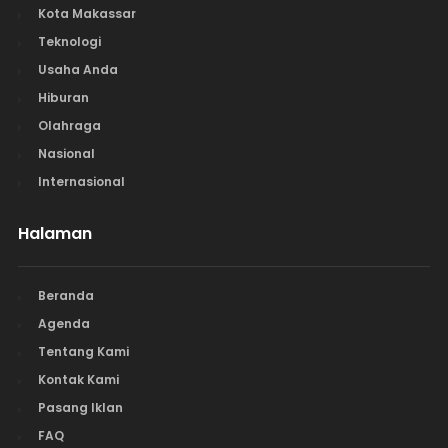
Kota Makassar
Teknologi
Usaha Anda
Hiburan
Olahraga
Nasional
Internasional
Halaman
Beranda
Agenda
Tentang Kami
Kontak Kami
Pasang Iklan
FAQ