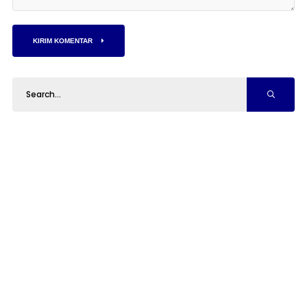
KIRIM KOMENTAR