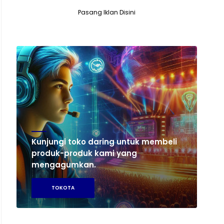
Pasang Iklan Disini
Kunjungi toko daring untuk membeli
produk-produk kami yang
mengagumkan.
TOKOTA