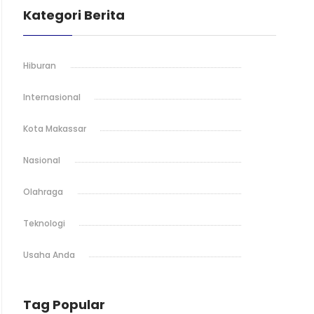
Kategori Berita
Hiburan
Internasional
Kota Makassar
Nasional
Olahraga
Teknologi
Usaha Anda
Tag Popular