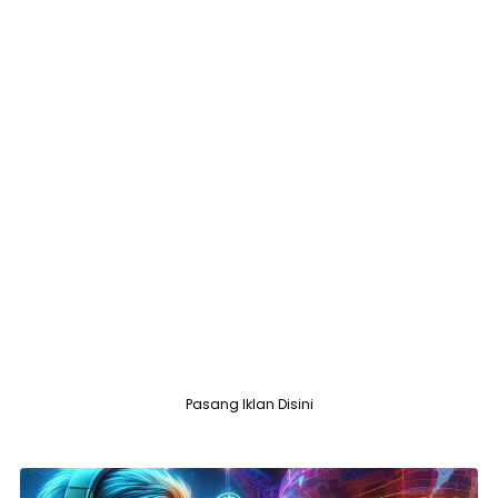
Pasang Iklan Disini