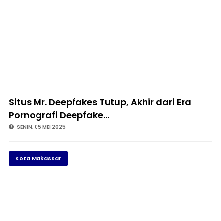
Situs Mr. Deepfakes Tutup, Akhir dari Era
Pornografi Deepfake…
SENIN, 05 MEI 2025
Kota Makassar