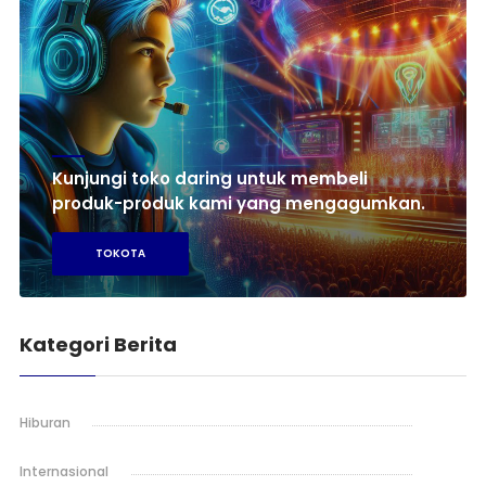
Kunjungi toko daring untuk membeli
produk-produk kami yang mengagumkan.
TOKOTA
Kategori Berita
Hiburan
Internasional