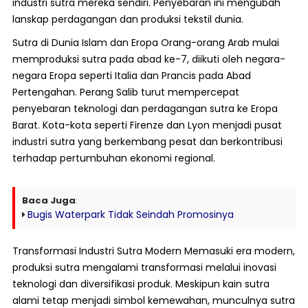
industri sutra mereka sendiri. Penyebaran ini mengubah
lanskap perdagangan dan produksi tekstil dunia.
Sutra di Dunia Islam dan Eropa Orang-orang Arab mulai
memproduksi sutra pada abad ke-7, diikuti oleh negara-
negara Eropa seperti Italia dan Prancis pada Abad
Pertengahan. Perang Salib turut mempercepat
penyebaran teknologi dan perdagangan sutra ke Eropa
Barat. Kota-kota seperti Firenze dan Lyon menjadi pusat
industri sutra yang berkembang pesat dan berkontribusi
terhadap pertumbuhan ekonomi regional.
Baca Juga
:
Bugis Waterpark Tidak Seindah Promosinya
Transformasi Industri Sutra Modern Memasuki era modern,
produksi sutra mengalami transformasi melalui inovasi
teknologi dan diversifikasi produk. Meskipun kain sutra
alami tetap menjadi simbol kemewahan, munculnya sutra