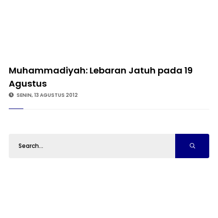
Muhammadiyah: Lebaran Jatuh pada 19
Agustus
SENIN, 13 AGUSTUS 2012