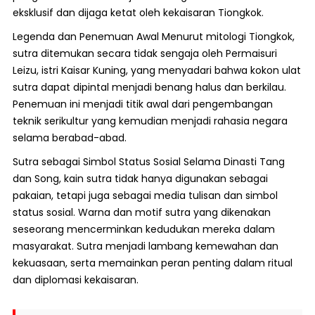
eksklusif dan dijaga ketat oleh kekaisaran Tiongkok.
Legenda dan Penemuan Awal Menurut mitologi Tiongkok,
sutra ditemukan secara tidak sengaja oleh Permaisuri
Leizu, istri Kaisar Kuning, yang menyadari bahwa kokon ulat
sutra dapat dipintal menjadi benang halus dan berkilau.
Penemuan ini menjadi titik awal dari pengembangan
teknik serikultur yang kemudian menjadi rahasia negara
selama berabad-abad.
Sutra sebagai Simbol Status Sosial Selama Dinasti Tang
dan Song, kain sutra tidak hanya digunakan sebagai
pakaian, tetapi juga sebagai media tulisan dan simbol
status sosial. Warna dan motif sutra yang dikenakan
seseorang mencerminkan kedudukan mereka dalam
masyarakat. Sutra menjadi lambang kemewahan dan
kekuasaan, serta memainkan peran penting dalam ritual
dan diplomasi kekaisaran.