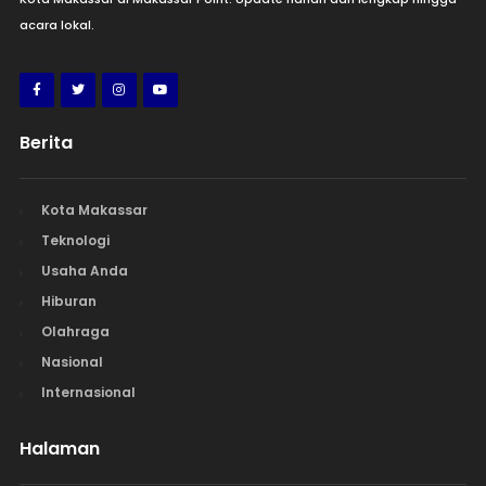
acara lokal.
Berita
Kota Makassar
Teknologi
Usaha Anda
Hiburan
Olahraga
Nasional
Internasional
Halaman