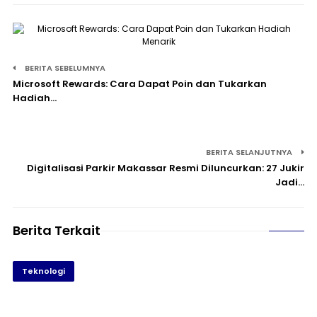
BERITA SEBELUMNYA
Microsoft Rewards: Cara Dapat Poin dan Tukarkan
Hadiah…
BERITA SELANJUTNYA
Digitalisasi Parkir Makassar Resmi Diluncurkan: 27 Jukir
Jadi…
Berita Terkait
Teknologi