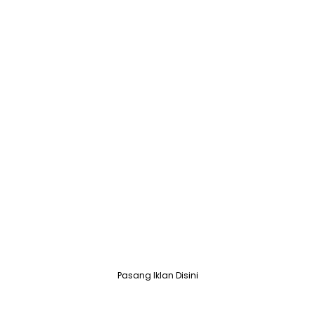
Pasang Iklan Disini