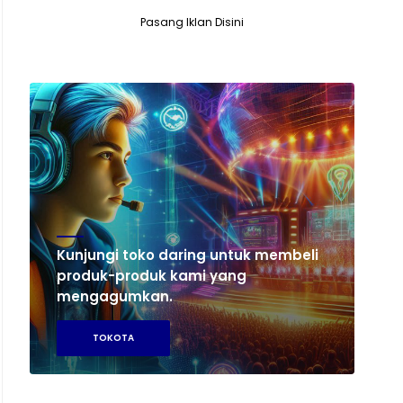
Pasang Iklan Disini
Kunjungi toko daring untuk membeli
produk-produk kami yang
mengagumkan.
TOKOTA