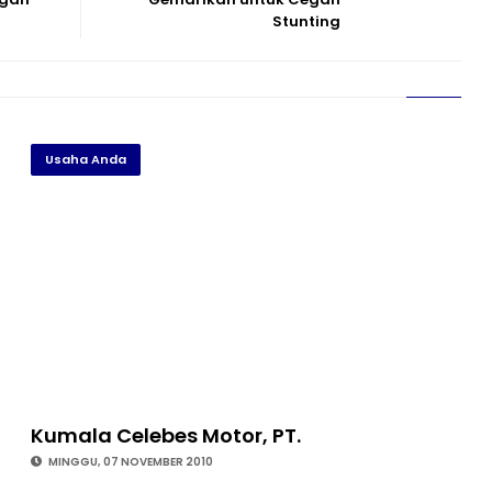
Stunting
Usaha Anda
Kumala Celebes Motor, PT.
MINGGU, 07 NOVEMBER 2010