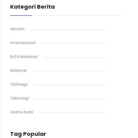
Kategori Berita
Hiburan
Internasional
Kota Makassar
Nasional
Olahraga
Teknologi
Usaha Anda
Tag Popular